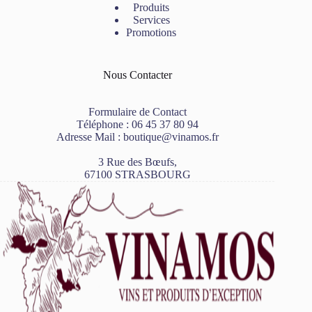
Produits
Services
Promotions
Nous Contacter
Formulaire de Contact
Téléphone :
06 45 37 80 94
Adresse Mail :
boutique@vinamos.fr
3 Rue des Bœufs,
67100 STRASBOURG