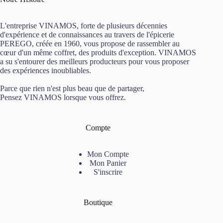
L'entreprise VINAMOS, forte de plusieurs décennies
d'expérience et de connaissances au travers de l'épicerie
PEREGO, créée en 1960, vous propose de rassembler au
cœur d'un même coffret, des produits d'exception. VINAMOS
a su s'entourer des meilleurs producteurs pour vous proposer
des expériences inoubliables.
Parce que rien n'est plus beau que de partager,
Pensez VINAMOS lorsque vous offrez.
Compte
Mon Compte
Mon Panier
S'inscrire
Boutique