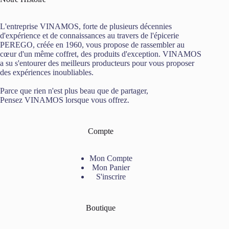
L'entreprise VINAMOS, forte de plusieurs décennies
d'expérience et de connaissances au travers de l'épicerie
PEREGO, créée en 1960, vous propose de rassembler au
cœur d'un même coffret, des produits d'exception. VINAMOS
a su s'entourer des meilleurs producteurs pour vous proposer
des expériences inoubliables.
Parce que rien n'est plus beau que de partager,
Pensez VINAMOS lorsque vous offrez.
Compte
Mon Compte
Mon Panier
S'inscrire
Boutique