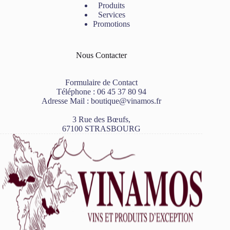
Produits
Services
Promotions
Nous Contacter
Formulaire de Contact
Téléphone :
06 45 37 80 94
Adresse Mail :
boutique@vinamos.fr
3 Rue des Bœufs,
67100 STRASBOURG