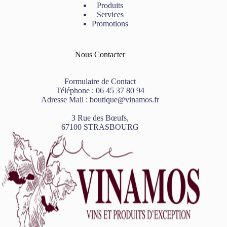
Produits
Services
Promotions
Nous Contacter
Formulaire de Contact
Téléphone :
06 45 37 80 94
Adresse Mail :
boutique@vinamos.fr
3 Rue des Bœufs,
67100 STRASBOURG