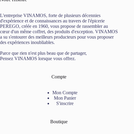
L'entreprise VINAMOS, forte de plusieurs décennies
d'expérience et de connaissances au travers de l'épicerie
PEREGO, créée en 1960, vous propose de rassembler au
cœur d'un même coffret, des produits d'exception. VINAMOS
a su s'entourer des meilleurs producteurs pour vous proposer
des expériences inoubliables.
Parce que rien n'est plus beau que de partager,
Pensez VINAMOS lorsque vous offrez.
Compte
Mon Compte
Mon Panier
S'inscrire
Boutique