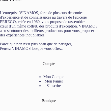
L'entreprise VINAMOS, forte de plusieurs décennies
d'expérience et de connaissances au travers de l'épicerie
PEREGO, créée en 1960, vous propose de rassembler au
cœur d'un même coffret, des produits d'exception. VINAMOS
a su s'entourer des meilleurs producteurs pour vous proposer
des expériences inoubliables.
Parce que rien n'est plus beau que de partager,
Pensez VINAMOS lorsque vous offrez.
Compte
Mon Compte
Mon Panier
S'inscrire
Boutique