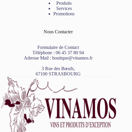
Produits
Services
Promotions
Nous Contacter
Formulaire de Contact
Téléphone :
06 45 37 80 94
Adresse Mail :
boutique@vinamos.fr
3 Rue des Bœufs,
67100 STRASBOURG