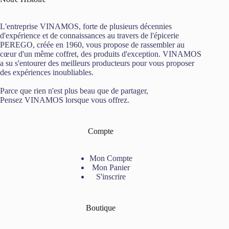
L'entreprise VINAMOS, forte de plusieurs décennies
d'expérience et de connaissances au travers de l'épicerie
PEREGO, créée en 1960, vous propose de rassembler au
cœur d'un même coffret, des produits d'exception. VINAMOS
a su s'entourer des meilleurs producteurs pour vous proposer
des expériences inoubliables.
Parce que rien n'est plus beau que de partager,
Pensez VINAMOS lorsque vous offrez.
Compte
Mon Compte
Mon Panier
S'inscrire
Boutique