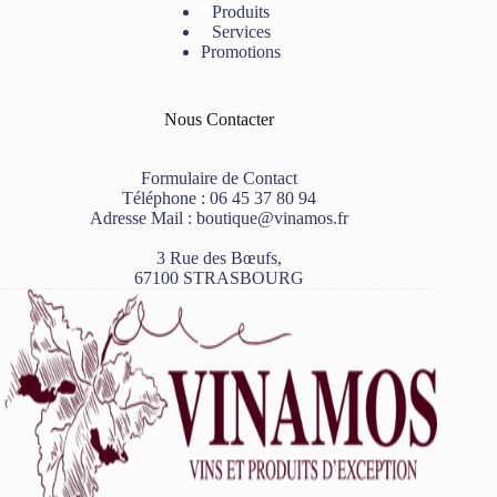
Produits
Services
Promotions
Nous Contacter
Formulaire de Contact
Téléphone :
06 45 37 80 94
Adresse Mail :
boutique@vinamos.fr
3 Rue des Bœufs,
67100 STRASBOURG