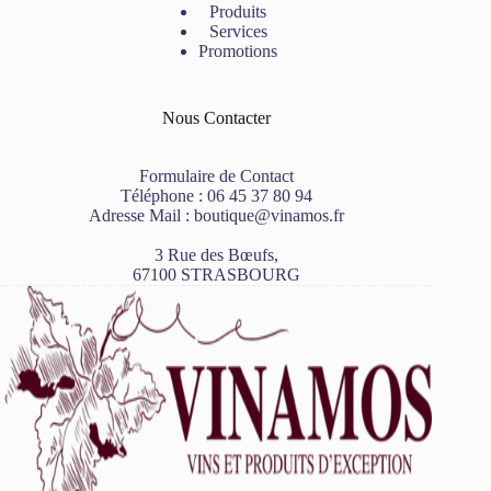
Produits
Services
Promotions
Nous Contacter
Formulaire de Contact
Téléphone :
06 45 37 80 94
Adresse Mail :
boutique@vinamos.fr
3 Rue des Bœufs,
67100 STRASBOURG