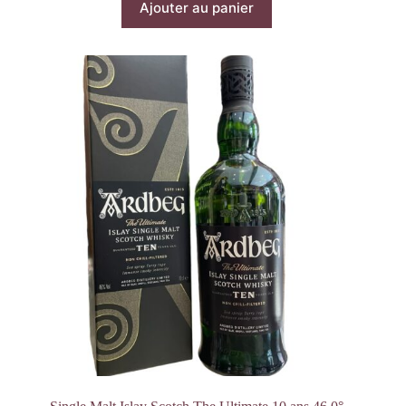
Ajouter au panier