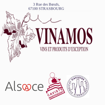
3 Rue des Bœufs,
67100 STRASBOURG