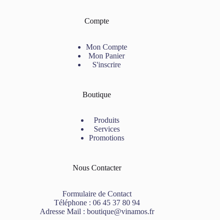
Compte
Mon Compte
Mon Panier
S'inscrire
Boutique
Produits
Services
Promotions
Nous Contacter
Formulaire de Contact
Téléphone :
06 45 37 80 94
Adresse Mail :
boutique@vinamos.fr