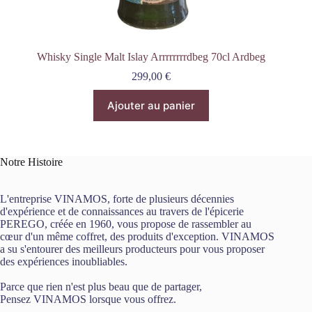
Whisky Single Malt Islay Arrrrrrrrdbeg 70cl Ardbeg
299,00
€
Ajouter au panier
Notre Histoire
L'entreprise VINAMOS, forte de plusieurs décennies
d'expérience et de connaissances au travers de l'épicerie
PEREGO, créée en 1960, vous propose de rassembler au
cœur d'un même coffret, des produits d'exception. VINAMOS
a su s'entourer des meilleurs producteurs pour vous proposer
des expériences inoubliables.
Parce que rien n'est plus beau que de partager,
Pensez VINAMOS lorsque vous offrez.