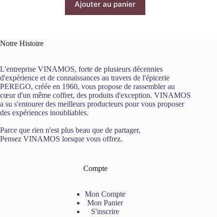
Ajouter au panier
Notre Histoire
L'entreprise VINAMOS, forte de plusieurs décennies
d'expérience et de connaissances au travers de l'épicerie
PEREGO, créée en 1960, vous propose de rassembler au
cœur d'un même coffret, des produits d'exception. VINAMOS
a su s'entourer des meilleurs producteurs pour vous proposer
des expériences inoubliables.
Parce que rien n'est plus beau que de partager,
Pensez VINAMOS lorsque vous offrez.
Compte
Mon Compte
Mon Panier
S'inscrire