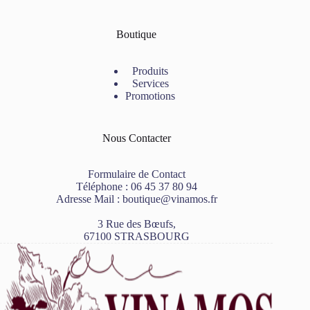
Boutique
Produits
Services
Promotions
Nous Contacter
Formulaire de Contact
Téléphone :
06 45 37 80 94
Adresse Mail :
boutique@vinamos.fr
3 Rue des Bœufs,
67100 STRASBOURG