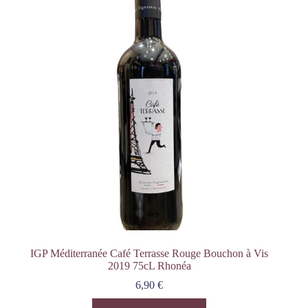
IGP Méditerranée Café Terrasse Rouge Bouchon à Vis
2019 75cL Rhonéa
6,90
€