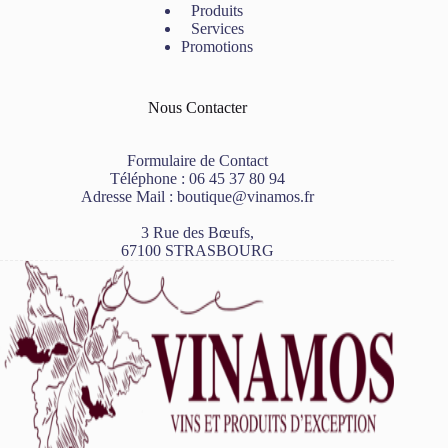
Produits
Services
Promotions
Nous Contacter
Formulaire de Contact
Téléphone :
06 45 37 80 94
Adresse Mail :
boutique@vinamos.fr
3 Rue des Bœufs,
67100 STRASBOURG