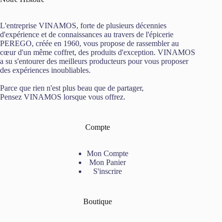
L'entreprise VINAMOS, forte de plusieurs décennies
d'expérience et de connaissances au travers de l'épicerie
PEREGO, créée en 1960, vous propose de rassembler au
cœur d'un même coffret, des produits d'exception. VINAMOS
a su s'entourer des meilleurs producteurs pour vous proposer
des expériences inoubliables.
Parce que rien n'est plus beau que de partager,
Pensez VINAMOS lorsque vous offrez.
Compte
Mon Compte
Mon Panier
S'inscrire
Boutique