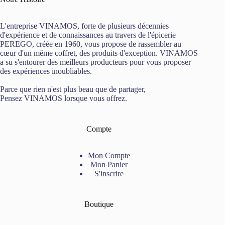
L'entreprise VINAMOS, forte de plusieurs décennies
d'expérience et de connaissances au travers de l'épicerie
PEREGO, créée en 1960, vous propose de rassembler au
cœur d'un même coffret, des produits d'exception. VINAMOS
a su s'entourer des meilleurs producteurs pour vous proposer
des expériences inoubliables.
Parce que rien n'est plus beau que de partager,
Pensez VINAMOS lorsque vous offrez.
Compte
Mon Compte
Mon Panier
S'inscrire
Boutique