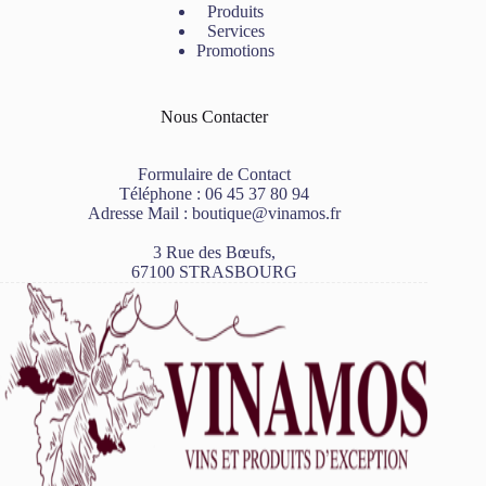
Produits
Services
Promotions
Nous Contacter
Formulaire de Contact
Téléphone :
06 45 37 80 94
Adresse Mail :
boutique@vinamos.fr
3 Rue des Bœufs,
67100 STRASBOURG