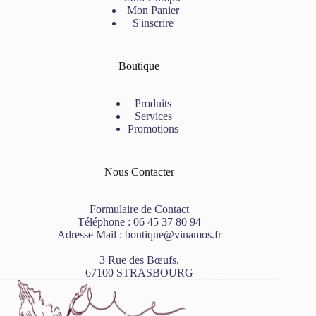
Mon Panier
S'inscrire
Boutique
Produits
Services
Promotions
Nous Contacter
Formulaire de Contact
Téléphone :
06 45 37 80 94
Adresse Mail :
boutique@vinamos.fr
3 Rue des Bœufs,
67100 STRASBOURG