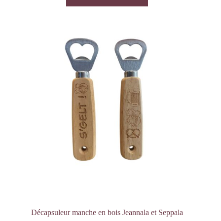
Décapsuleur manche en bois Jeannala et Seppala