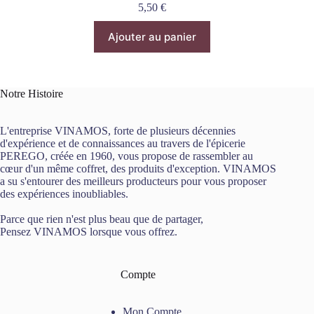
5,50
€
Ajouter au panier
Notre Histoire
L'entreprise VINAMOS, forte de plusieurs décennies
d'expérience et de connaissances au travers de l'épicerie
PEREGO, créée en 1960, vous propose de rassembler au
cœur d'un même coffret, des produits d'exception. VINAMOS
a su s'entourer des meilleurs producteurs pour vous proposer
des expériences inoubliables.
Parce que rien n'est plus beau que de partager,
Pensez VINAMOS lorsque vous offrez.
Compte
Mon Compte