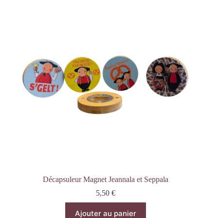
Décapsuleur Magnet Jeannala et Seppala
5,50
€
Ajouter au panier