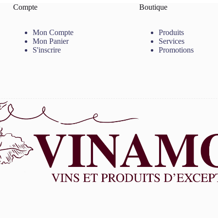
Compte
Boutique
Mon Compte
Produits
Mon Panier
Services
S'inscrire
Promotions