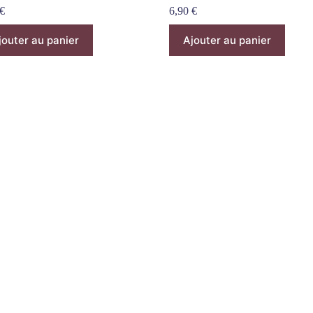
€
6,90
€
jouter au panier
Ajouter au panier