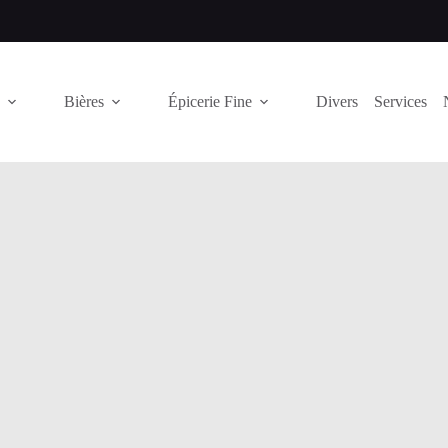
Bières
Épicerie Fine
Divers
Services