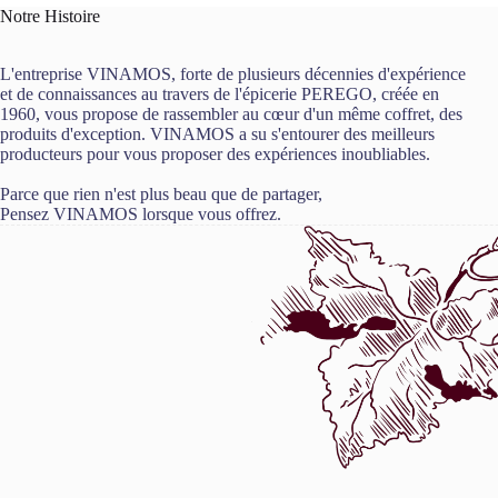
Notre Histoire
L'entreprise VINAMOS, forte de plusieurs décennies d'expérience
et de connaissances au travers de l'épicerie PEREGO, créée en
1960, vous propose de rassembler au cœur d'un même coffret, des
produits d'exception. VINAMOS a su s'entourer des meilleurs
producteurs pour vous proposer des expériences inoubliables.
Parce que rien n'est plus beau que de partager,
Pensez VINAMOS lorsque vous offrez.