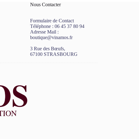
Nous Contacter
Formulaire de Contact
Téléphone :
06 45 37 80 94
Adresse Mail :
boutique@vinamos.fr
3 Rue des Bœufs,
67100 STRASBOURG