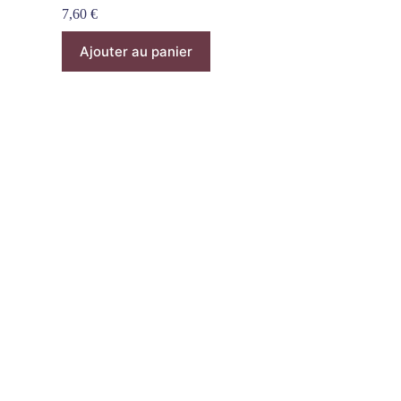
7,60
€
Ajouter au panier