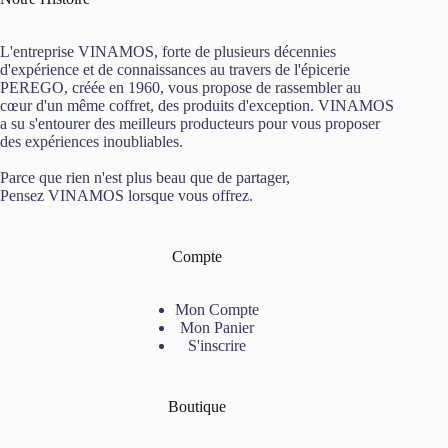
L'entreprise VINAMOS, forte de plusieurs décennies
d'expérience et de connaissances au travers de l'épicerie
PEREGO, créée en 1960, vous propose de rassembler au
cœur d'un même coffret, des produits d'exception. VINAMOS
a su s'entourer des meilleurs producteurs pour vous proposer
des expériences inoubliables.
Parce que rien n'est plus beau que de partager,
Pensez VINAMOS lorsque vous offrez.
Compte
Mon Compte
Mon Panier
S'inscrire
Boutique