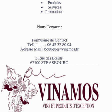
Produits
Services
Promotions
Nous Contacter
Formulaire de Contact
Téléphone :
06 45 37 80 94
Adresse Mail :
boutique@vinamos.fr
3 Rue des Bœufs,
67100 STRASBOURG