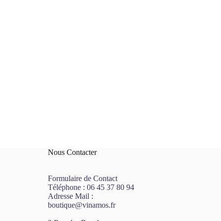
Nous Contacter
Formulaire de Contact
Téléphone :
06 45 37 80 94
Adresse Mail :
boutique@vinamos.fr