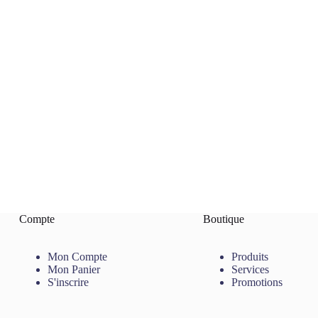
Compte
Boutique
Mon Compte
Produits
Mon Panier
Services
S'inscrire
Promotions