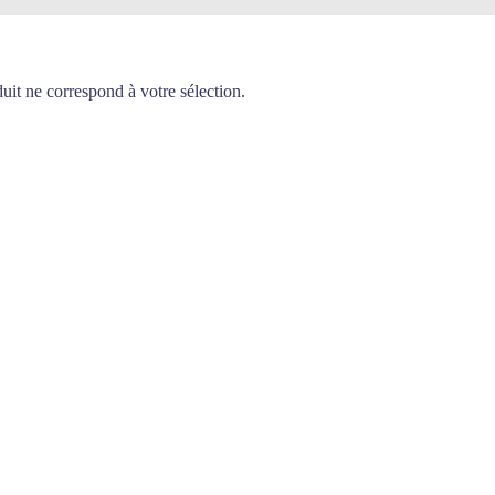
it ne correspond à votre sélection.