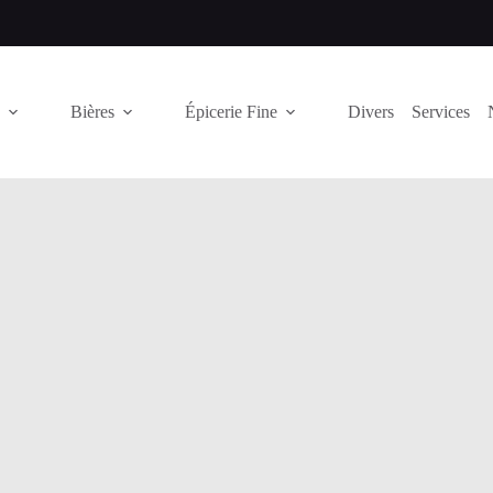
Bières
Épicerie Fine
Divers
Services