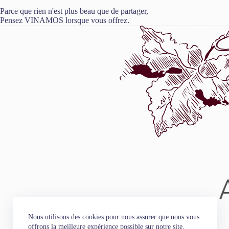
Parce que rien n'est plus beau que de partager,
Pensez VINAMOS lorsque vous offrez.
Nous utilisons des cookies pour nous assurer que nous vous
offrons la meilleure expérience possible sur notre site.