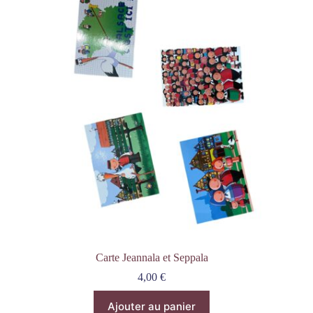
Carte Jeannala et Seppala
4,00
€
Ajouter au panier