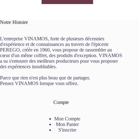
Notre Histoire
L'entreprise VINAMOS, forte de plusieurs décennies
d'expérience et de connaissances au travers de l'épicerie
PEREGO, créée en 1960, vous propose de rassembler au
cœur d'un même coffret, des produits d'exception. VINAMOS
a su s'entourer des meilleurs producteurs pour vous proposer
des expériences inoubliables.
Parce que rien n'est plus beau que de partager,
Pensez VINAMOS lorsque vous offrez.
Compte
Mon Compte
Mon Panier
S'inscrire