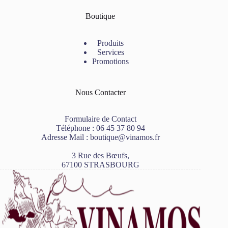
Boutique
Produits
Services
Promotions
Nous Contacter
Formulaire de Contact
Téléphone :
06 45 37 80 94
Adresse Mail :
boutique@vinamos.fr
3 Rue des Bœufs,
67100 STRASBOURG