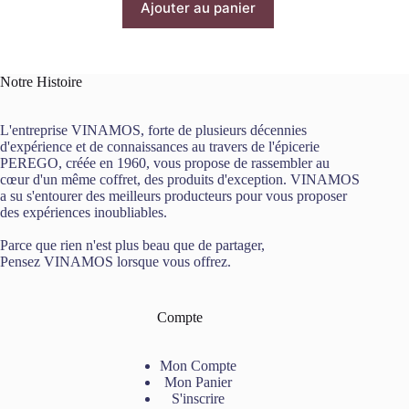
Ajouter au panier
Notre Histoire
L'entreprise VINAMOS, forte de plusieurs décennies
d'expérience et de connaissances au travers de l'épicerie
PEREGO, créée en 1960, vous propose de rassembler au
cœur d'un même coffret, des produits d'exception. VINAMOS
a su s'entourer des meilleurs producteurs pour vous proposer
des expériences inoubliables.
Parce que rien n'est plus beau que de partager,
Pensez VINAMOS lorsque vous offrez.
Compte
Mon Compte
Mon Panier
S'inscrire