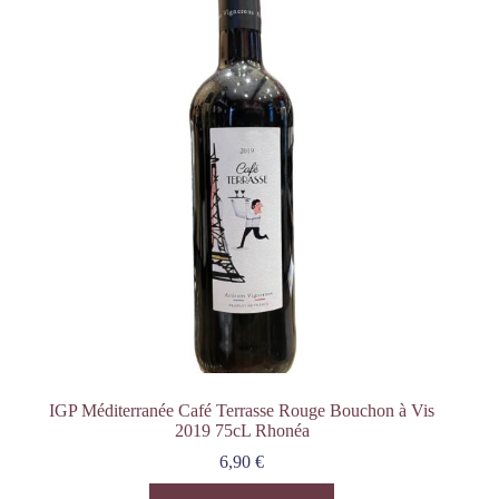
IGP Méditerranée Café Terrasse Rouge Bouchon à Vis
2019 75cL Rhonéa
6,90
€