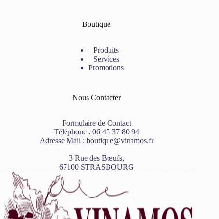
Boutique
Produits
Services
Promotions
Nous Contacter
Formulaire de Contact
Téléphone :
06 45 37 80 94
Adresse Mail :
boutique@vinamos.fr
3 Rue des Bœufs,
67100 STRASBOURG