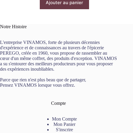
Ajouter au panier
Notre Histoire
L'entreprise VINAMOS, forte de plusieurs décennies
d'expérience et de connaissances au travers de l'épicerie
PEREGO, créée en 1960, vous propose de rassembler au
cœur d'un même coffret, des produits d'exception. VINAMOS
a su s'entourer des meilleurs producteurs pour vous proposer
des expériences inoubliables.
Parce que rien n'est plus beau que de partager,
Pensez VINAMOS lorsque vous offrez.
Compte
Mon Compte
Mon Panier
S'inscrire