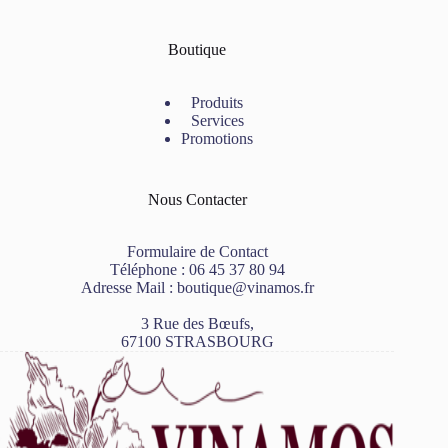
Boutique
Produits
Services
Promotions
Nous Contacter
Formulaire de Contact
Téléphone :
06 45 37 80 94
Adresse Mail :
boutique@vinamos.fr
3 Rue des Bœufs,
67100 STRASBOURG