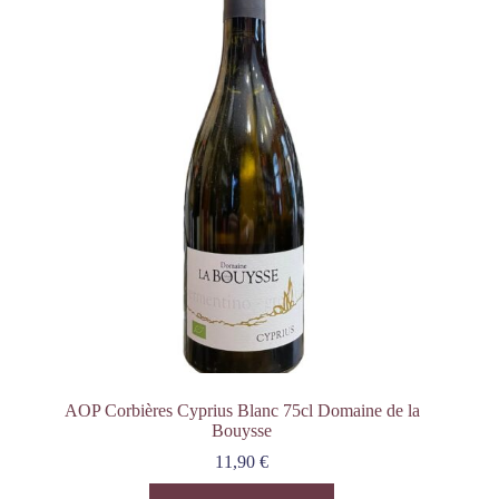
AOP Corbières Cyprius Blanc 75cl Domaine de la
Bouysse
11,90
€