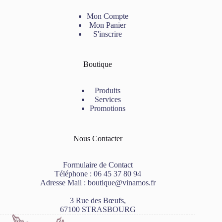
Mon Compte
Mon Panier
S'inscrire
Boutique
Produits
Services
Promotions
Nous Contacter
Formulaire de Contact
Téléphone :
06 45 37 80 94
Adresse Mail :
boutique@vinamos.fr
3 Rue des Bœufs,
67100 STRASBOURG