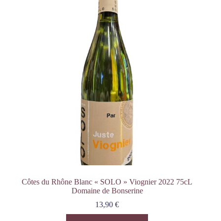
Côtes du Rhône Blanc « SOLO » Viognier 2022 75cL
Domaine de Bonserine
13,90
€