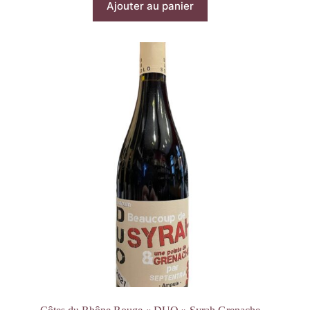
Ajouter au panier