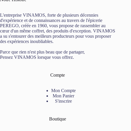
L'entreprise VINAMOS, forte de plusieurs décennies
d'expérience et de connaissances au travers de l'épicerie
PEREGO, créée en 1960, vous propose de rassembler au
cœur d'un même coffret, des produits d'exception. VINAMOS
a su s'entourer des meilleurs producteurs pour vous proposer
des expériences inoubliables.
Parce que rien n'est plus beau que de partager,
Pensez VINAMOS lorsque vous offrez.
Compte
Mon Compte
Mon Panier
S'inscrire
Boutique