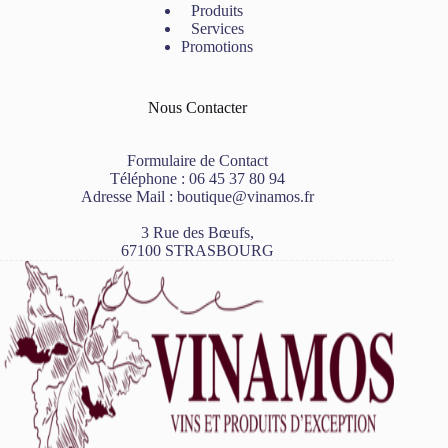
Produits
Services
Promotions
Nous Contacter
Formulaire de Contact
Téléphone :
06 45 37 80 94
Adresse Mail :
boutique@vinamos.fr
3 Rue des Bœufs,
67100 STRASBOURG